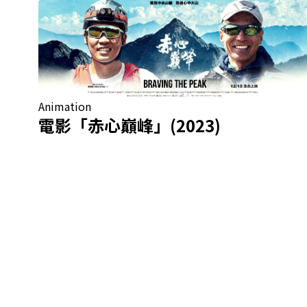
Animation
電影「赤心巔峰」(2023)