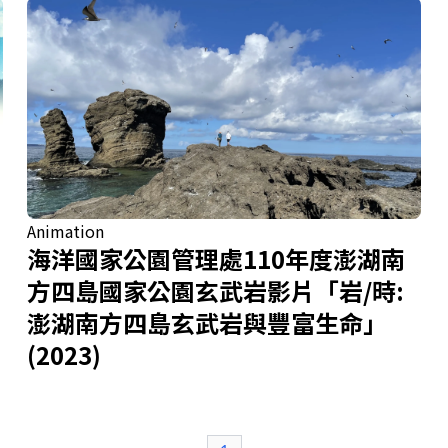
Animation
海洋國家公園管理處110年度澎湖南
方四島國家公園玄武岩影片「岩/時:
澎湖南方四島玄武岩與豐富生命」
(2023)